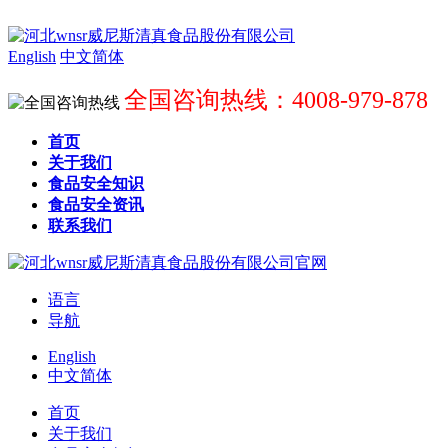
English
中文简体
全国咨询热线：4008-979-878
首页
关于我们
食品安全知识
食品安全资讯
联系我们
语言
导航
English
中文简体
首页
关于我们