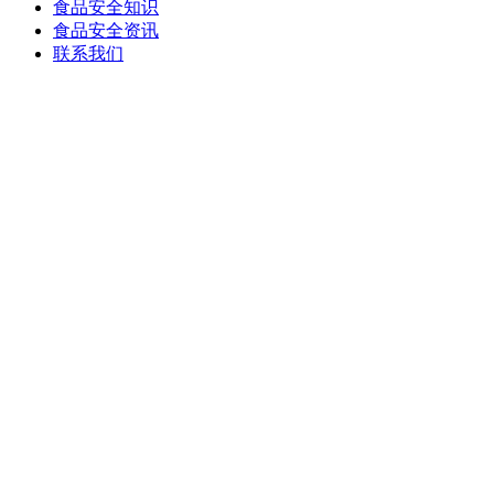
食品安全知识
食品安全资讯
联系我们