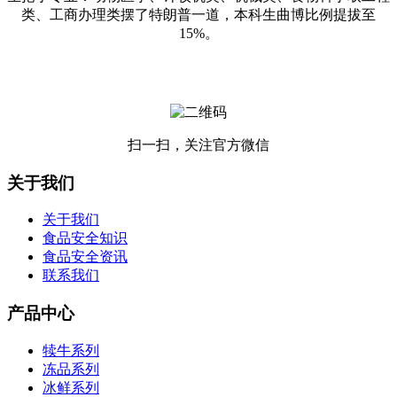
类、工商办理类摆了特朗普一道，本科生曲博比例提拔至
15%。
扫一扫，关注官方微信
关于我们
关于我们
食品安全知识
食品安全资讯
联系我们
产品中心
犊牛系列
冻品系列
冰鲜系列