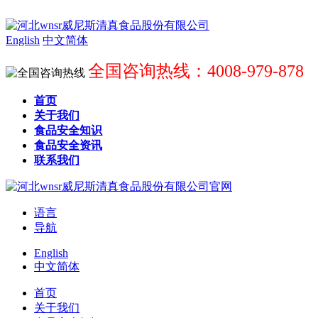
English
中文简体
全国咨询热线：4008-979-878
首页
关于我们
食品安全知识
食品安全资讯
联系我们
语言
导航
English
中文简体
首页
关于我们