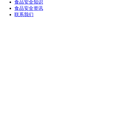
食品安全知识
食品安全资讯
联系我们