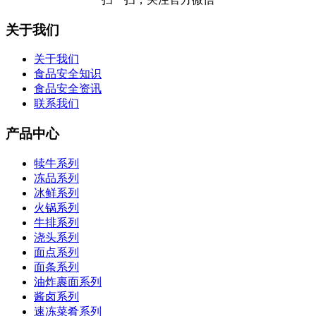
关于我们
关于我们
食品安全知识
食品安全资讯
联系我们
产品中心
犊牛系列
冻品系列
冰鲜系列
火锅系列
牛排系列
浇头系列
面点系列
面条系列
油炸裹面系列
酱卤系列
速冻菜肴系列