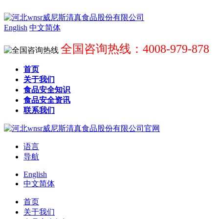
English
中文简体
全国咨询热线：4008-979-878
首页
关于我们
食品安全知识
食品安全资讯
联系我们
语言
导航
English
中文简体
首页
关于我们