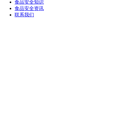
食品安全知识
食品安全资讯
联系我们