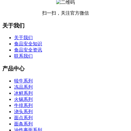
扫一扫，关注官方微信
关于我们
关于我们
食品安全知识
食品安全资讯
联系我们
产品中心
犊牛系列
冻品系列
冰鲜系列
火锅系列
牛排系列
浇头系列
面点系列
面条系列
油炸裹面系列