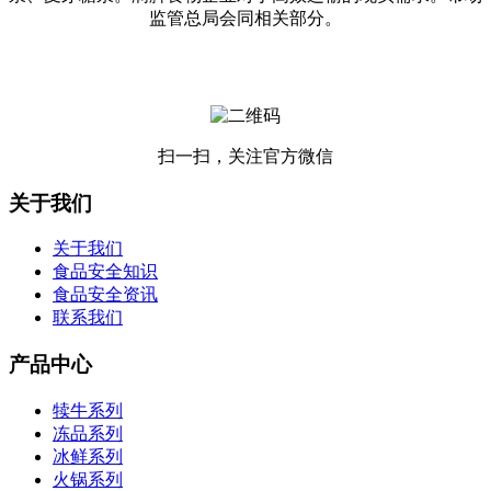
监管总局会同相关部分。
扫一扫，关注官方微信
关于我们
关于我们
食品安全知识
食品安全资讯
联系我们
产品中心
犊牛系列
冻品系列
冰鲜系列
火锅系列