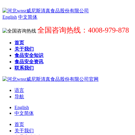
English
中文简体
全国咨询热线：4008-979-878
首页
关于我们
食品安全知识
食品安全资讯
联系我们
语言
导航
English
中文简体
首页
关于我们