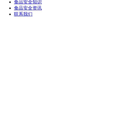
食品安全知识
食品安全资讯
联系我们