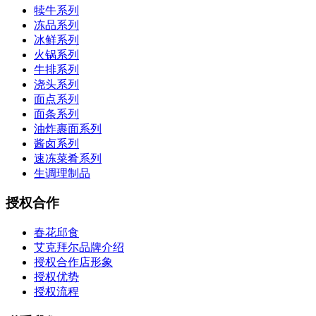
犊牛系列
冻品系列
冰鲜系列
火锅系列
牛排系列
浇头系列
面点系列
面条系列
油炸裹面系列
酱卤系列
速冻菜肴系列
生调理制品
授权合作
春花邱食
艾克拜尔品牌介绍
授权合作店形象
授权优势
授权流程