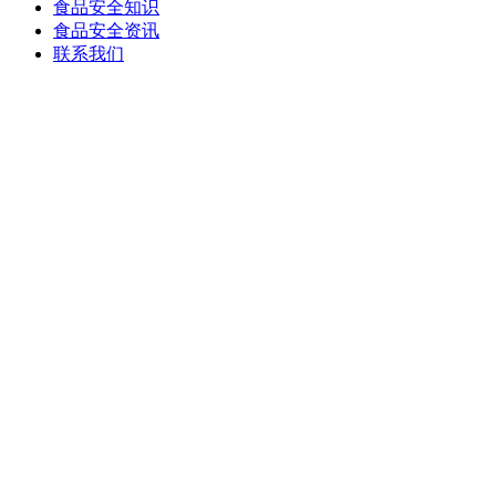
食品安全知识
食品安全资讯
联系我们