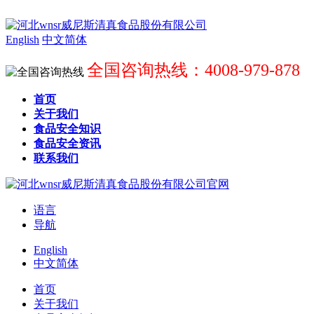
English
中文简体
全国咨询热线：4008-979-878
首页
关于我们
食品安全知识
食品安全资讯
联系我们
语言
导航
English
中文简体
首页
关于我们