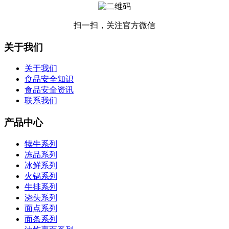
扫一扫，关注官方微信
关于我们
关于我们
食品安全知识
食品安全资讯
联系我们
产品中心
犊牛系列
冻品系列
冰鲜系列
火锅系列
牛排系列
浇头系列
面点系列
面条系列