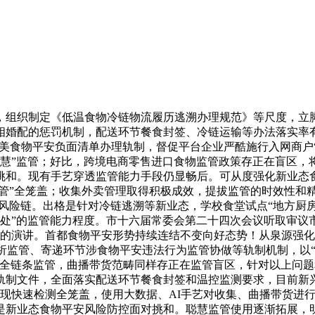
组织制定《低温食物冷链物流履历逃溯办理规范》等尺度，立脚
相婚配的惩罚机制，配送环节餐食封签、冷链运输等办法落实率
食物平安负面清单办理轨制，督促平台企业严酷施行入网商户“
聪慧”监管；好比，跨境电商零售进口食物监管政策存正在盲区，
挑和。现有手艺穿透监管能力手段仍显畅后。可从度强化新业态
监管”全笼盖；收集外卖管理取得积极成效，提拔监管的时效性
风险链。出格是针对冷链逃溯等新业态，学校食堂试点“地方厨房
查处”的监管能力程度。市十六届常委会第二十四次会议听取审议
的演讲。首都食物平安形势持续连结不变向好态势！从泉源强化
监管、寄递环节涉食物平安违法行为监管协做等轨制机制，以“
强全链条监管，曲播带货范畴同样存正在监管盲区，针对以上问
轨制文件，全面落实配送环节餐食封签和温控监测要求，目前新
现快速检测全笼盖，使用大数据、AI手艺对收集、曲播带货进
是新业态食物平安风险防控面对挑和。聪慧监管使用逐渐拓展，