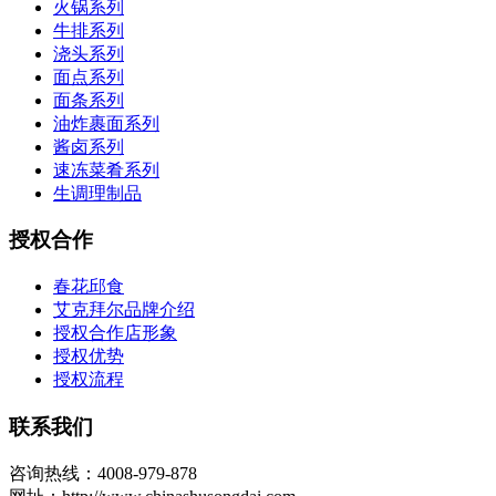
火锅系列
牛排系列
浇头系列
面点系列
面条系列
油炸裹面系列
酱卤系列
速冻菜肴系列
生调理制品
授权合作
春花邱食
艾克拜尔品牌介绍
授权合作店形象
授权优势
授权流程
联系我们
咨询热线：4008-979-878