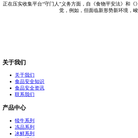
正在压实收集平台“守门人”义务方面，自《食物平安法》和《
觉，例如，但面临新形势新环境，峻
关于我们
关于我们
食品安全知识
食品安全资讯
联系我们
产品中心
犊牛系列
冻品系列
冰鲜系列